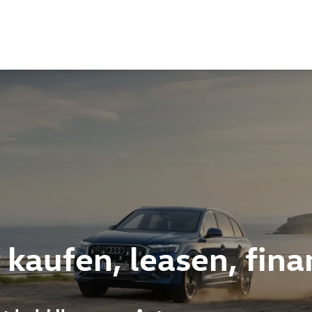
kaufen, leasen, fina