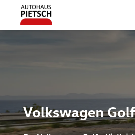
Volkswagen Golf 