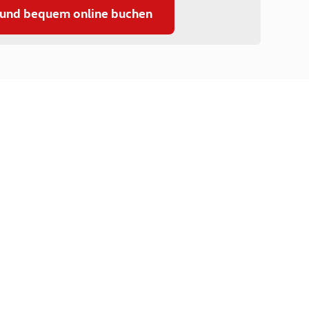
 und bequem online buchen