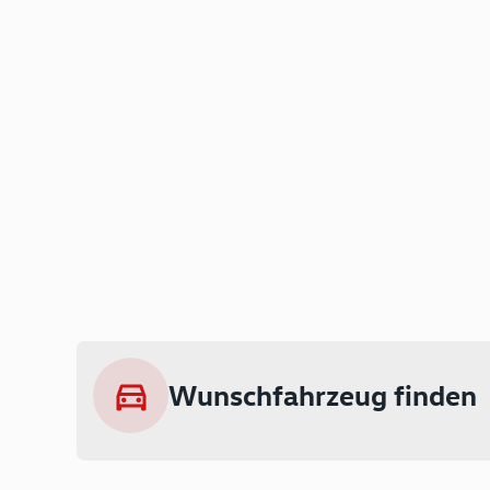
Wunschfahrzeug finden