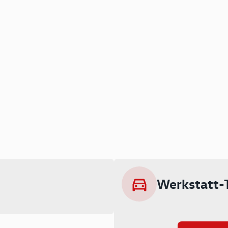
Werkstatt-