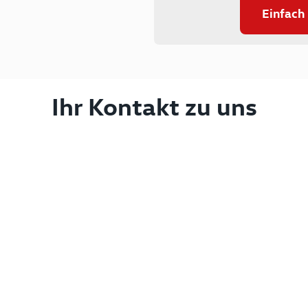
Einfach
Ihr Kontakt zu uns