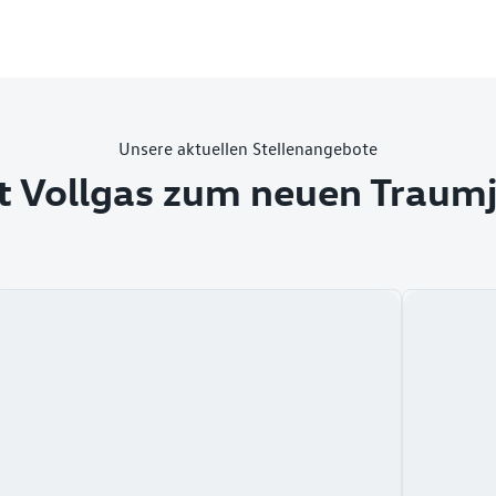
Unsere aktuellen Stellenangebote
t Vollgas zum neuen Traum