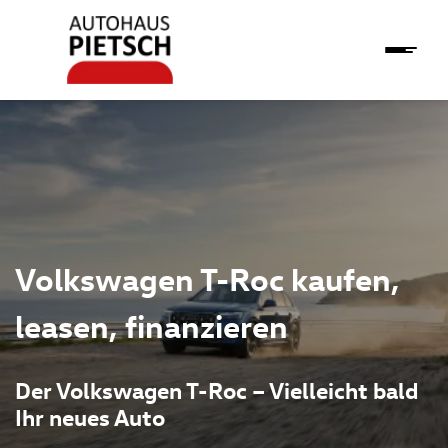
Volkswagen T-Roc kaufen,
leasen, finanzieren
Der Volkswagen T-Roc – Vielleicht bald
Ihr neues Auto