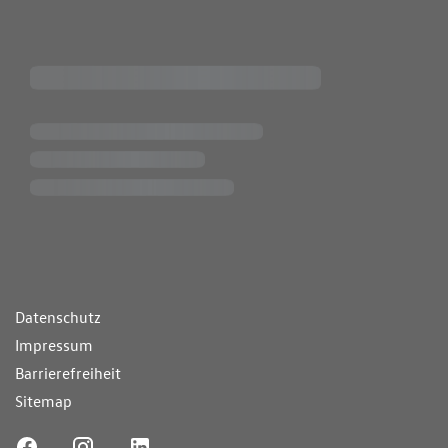
ende Links
Datenschutz
Impressum
Barrierefreiheit
Sitemap