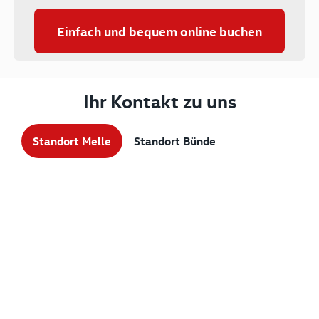
Einfach und bequem online buchen
Ihr Kontakt zu uns
Standort Melle
Standort Bünde