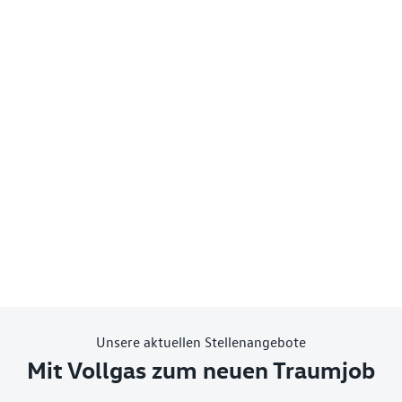
Unsere aktuellen Stellenangebote
Mit Vollgas zum neuen Traumjob