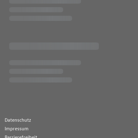
ende Links
Datenschutz
Impressum
Barrierefreiheit