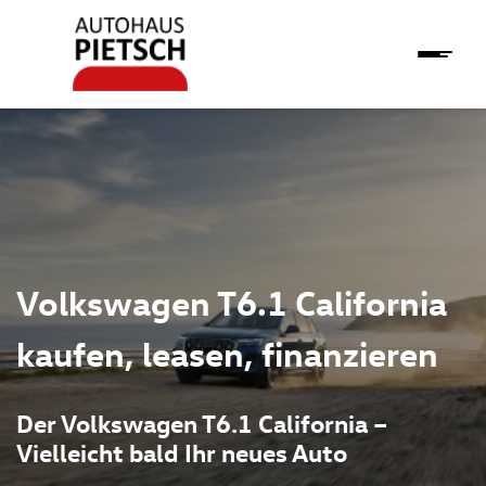
Volkswagen T6.1 California
kaufen, leasen, finanzieren
Der Volkswagen T6.1 California –
Vielleicht bald Ihr neues Auto