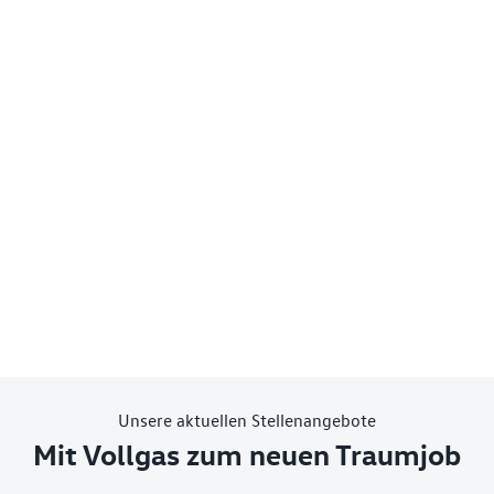
Unsere aktuellen Stellenangebote
Mit Vollgas zum neuen Traumjob