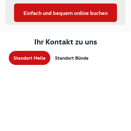
Einfach und bequem online buchen
Ihr Kontakt zu uns
Standort Melle
Standort Bünde