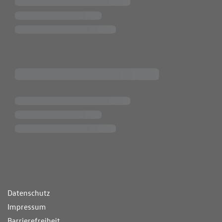
ende Links
Datenschutz
Impressum
Barrierefreiheit