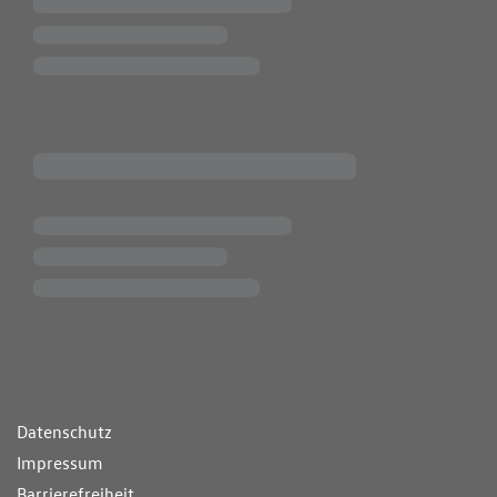
ende Links
Datenschutz
Impressum
Barrierefreiheit