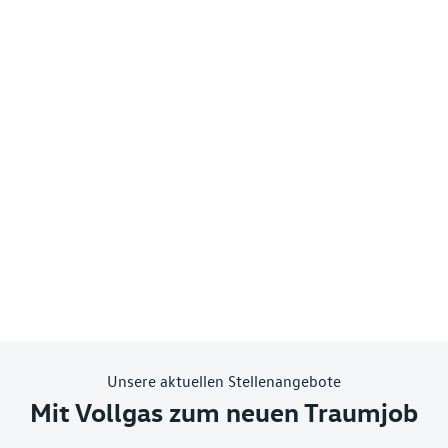
Unsere aktuellen Stellenangebote
Mit Vollgas zum neuen Traumjob