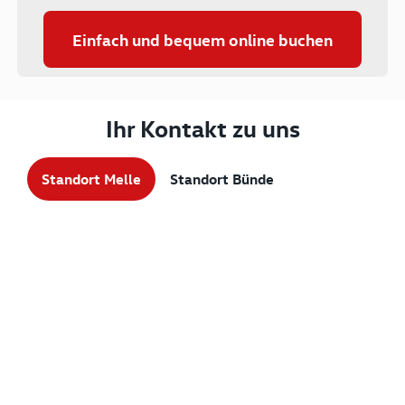
Einfach und bequem online buchen
Ihr Kontakt zu uns
Standort Melle
Standort Bünde