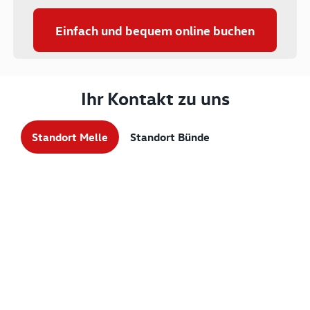
Einfach und bequem online buchen
Ihr Kontakt zu uns
Standort Melle
Standort Bünde