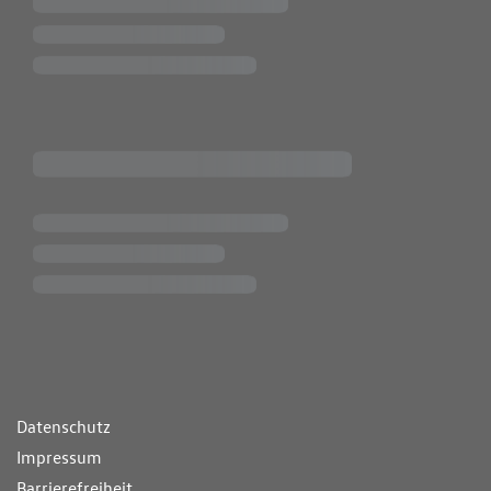
ende Links
Datenschutz
Impressum
Barrierefreiheit