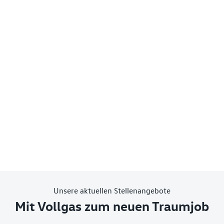
Unsere aktuellen Stellenangebote
Mit Vollgas zum neuen Traumjob