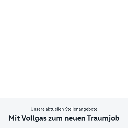
Unsere aktuellen Stellenangebote
Mit Vollgas zum neuen Traumjob