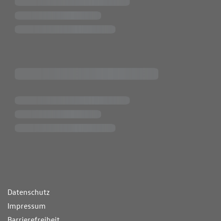
ende Links
Datenschutz
Impressum
Barrierefreiheit