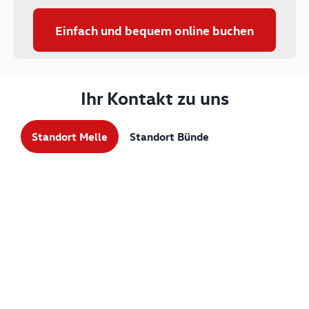
Einfach und bequem online buchen
Ihr Kontakt zu uns
Standort Melle
Standort Bünde