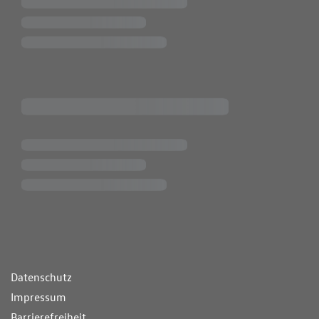
ende Links
Datenschutz
Impressum
Barrierefreiheit