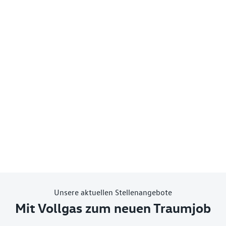
Unsere aktuellen Stellenangebote
Mit Vollgas zum neuen Traumjob