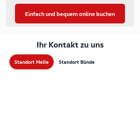
Einfach und bequem online buchen
Ihr Kontakt zu uns
Standort Melle
Standort Bünde