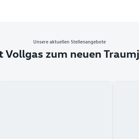
Unsere aktuellen Stellenangebote
t Vollgas zum neuen Traum