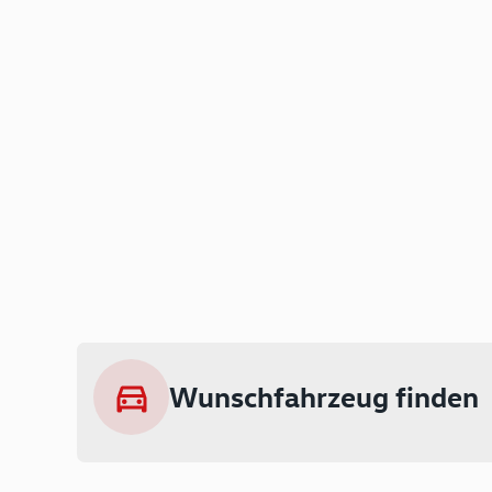
Wunschfahrzeug finden