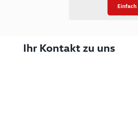
Einfach
Ihr Kontakt zu uns