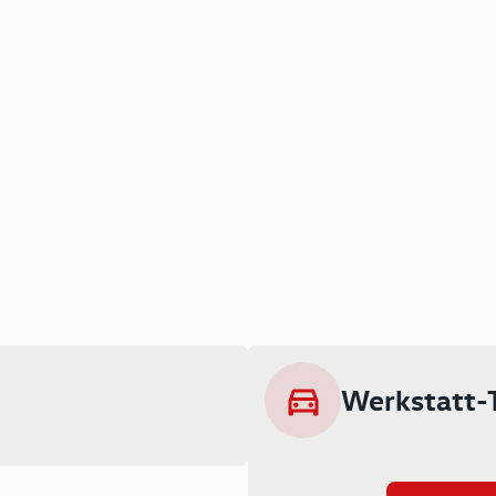
Werkstatt-