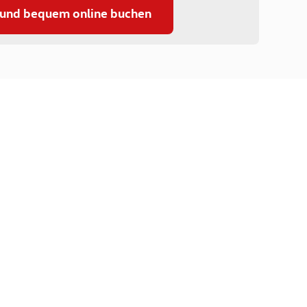
 und bequem online buchen