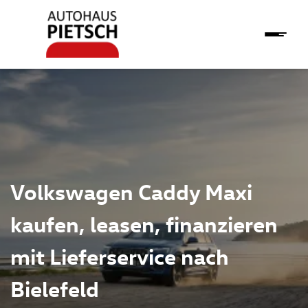
Volkswagen Caddy Maxi
kaufen, leasen, finanzieren
mit Lieferservice nach
Bielefeld