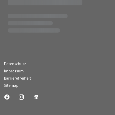
ende Links
Datenschutz
Impressum
Barrierefreiheit
Sitemap