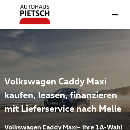
Volkswagen Caddy Maxi
kaufen, leasen, finanzieren
mit Lieferservice nach Melle
Volkswagen Caddy Maxi– Ihre 1A-Wahl