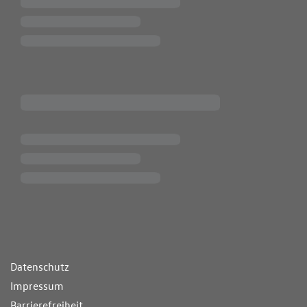
ende Links
Datenschutz
Impressum
Barrierefreiheit