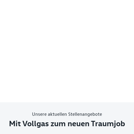
Unsere aktuellen Stellenangebote
Mit Vollgas zum neuen Traumjob