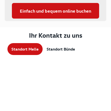
Einfach und bequem online buchen
Ihr Kontakt zu uns
Standort Melle
Standort Bünde