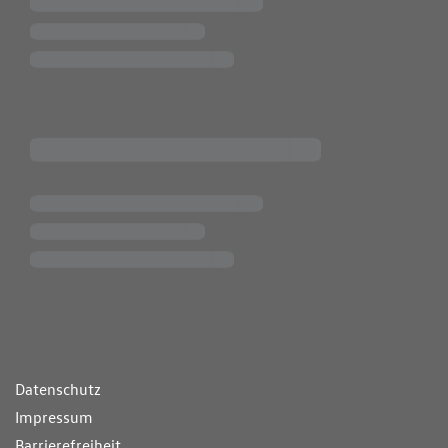
ende Links
Datenschutz
Impressum
Barrierefreiheit