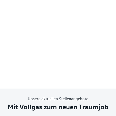
Unsere aktuellen Stellenangebote
Mit Vollgas zum neuen Traumjob