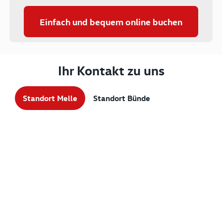
Einfach und bequem online buchen
Ihr Kontakt zu uns
Standort Melle
Standort Bünde