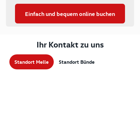
Einfach und bequem online buchen
Ihr Kontakt zu uns
Standort Melle
Standort Bünde