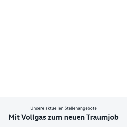
Unsere aktuellen Stellenangebote
Mit Vollgas zum neuen Traumjob