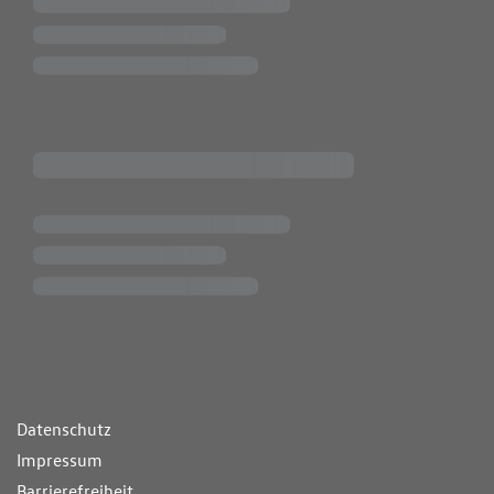
ende Links
Datenschutz
Impressum
Barrierefreiheit