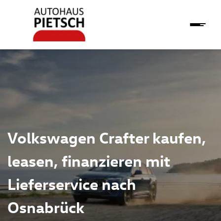
Volkswagen Crafter kaufen,
leasen, finanzieren mit
Lieferservice nach
Osnabrück