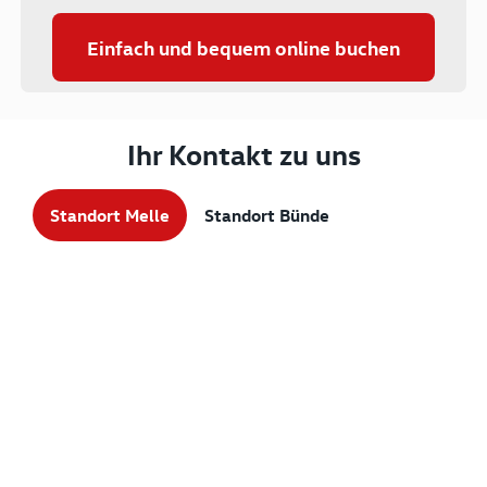
Einfach und bequem online buchen
Ihr Kontakt zu uns
Standort Melle
Standort Bünde