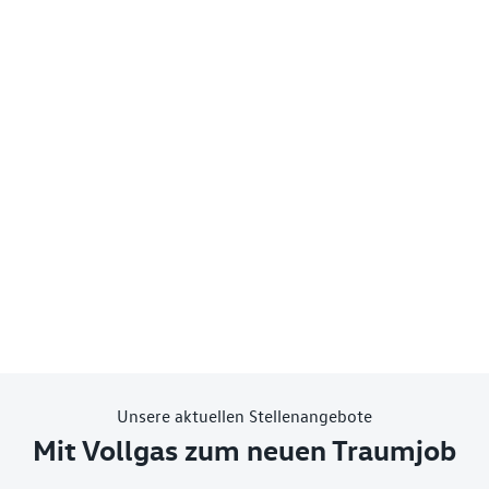
Unsere aktuellen Stellenangebote
Mit Vollgas zum neuen Traumjob