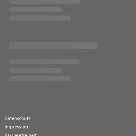
ende Links
Datenschutz
Impressum
Barrierefreiheit