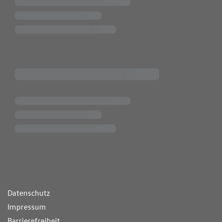
ende Links
Datenschutz
Impressum
Barrierefreiheit