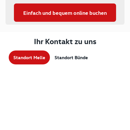
Einfach und bequem online buchen
Ihr Kontakt zu uns
Standort Melle
Standort Bünde