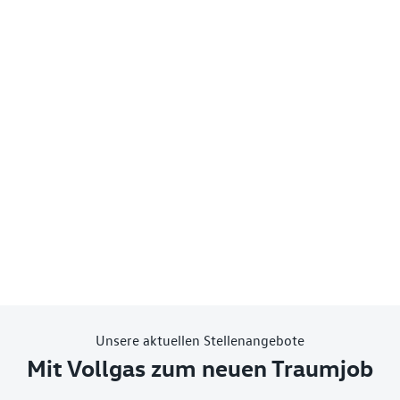
Unsere aktuellen Stellenangebote
Mit Vollgas zum neuen Traumjob