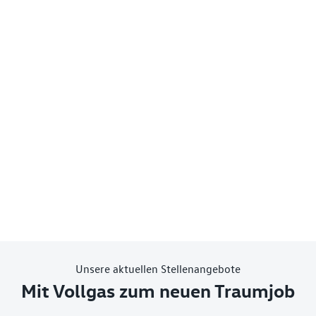
Unsere aktuellen Stellenangebote
Mit Vollgas zum neuen Traumjob