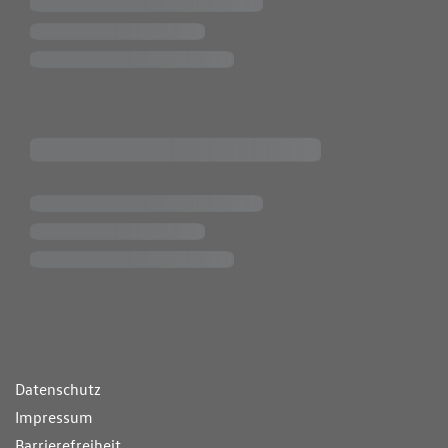
ende Links
Datenschutz
Impressum
Barrierefreiheit