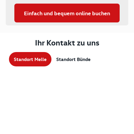
Einfach und bequem online buchen
Ihr Kontakt zu uns
Standort Melle
Standort Bünde