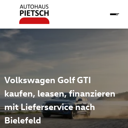
Volkswagen Golf GTI
kaufen, leasen, finanzieren
mit Lieferservice nach
Bielefeld