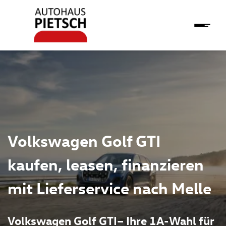
Volkswagen Golf GTI
kaufen, leasen, finanzieren
mit Lieferservice nach Melle
Volkswagen Golf GTI– Ihre 1A-Wahl für