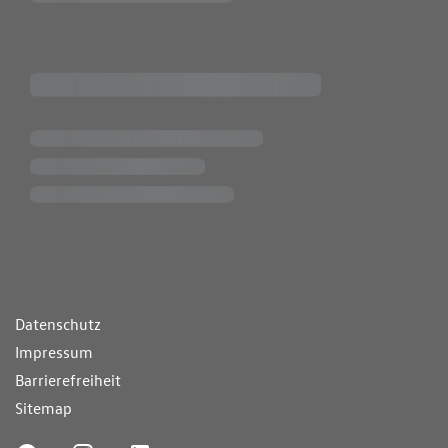
ende Links
Datenschutz
Impressum
Barrierefreiheit
Sitemap