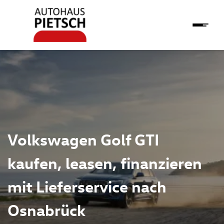
Volkswagen Golf GTI
kaufen, leasen, finanzieren
mit Lieferservice nach
Osnabrück