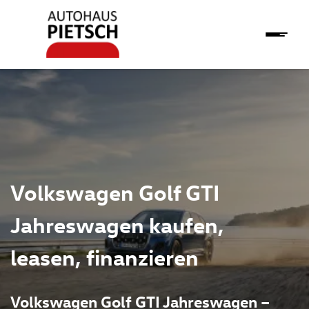
Volkswagen Golf GTI
Jahreswagen kaufen,
leasen, finanzieren
Volkswagen Golf GTI Jahreswagen –