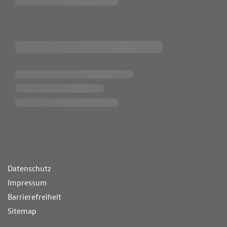
ende Links
Datenschutz
Impressum
Barrierefreiheit
Sitemap