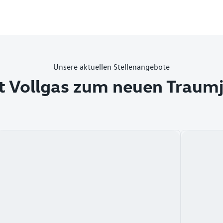
Unsere aktuellen Stellenangebote
t Vollgas zum neuen Traum