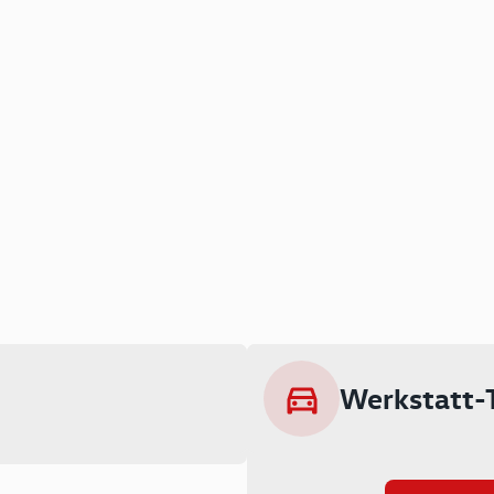
Werkstatt-