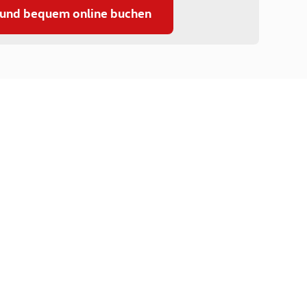
 und bequem online buchen