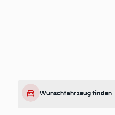
Wunschfahrzeug finden