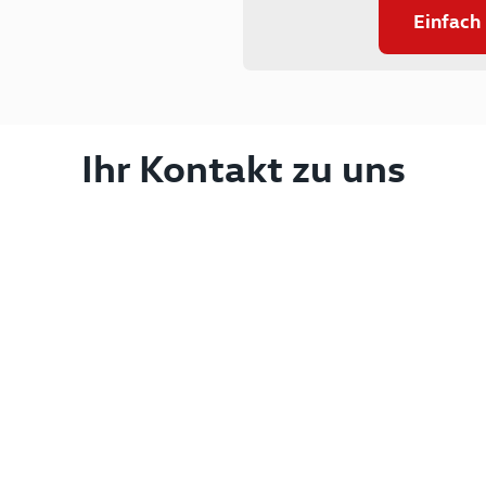
Einfach
Ihr Kontakt zu uns