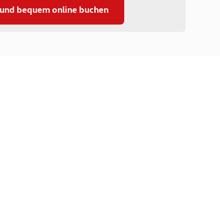
 und bequem online buchen