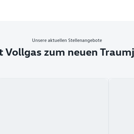
Unsere aktuellen Stellenangebote
t Vollgas zum neuen Traum