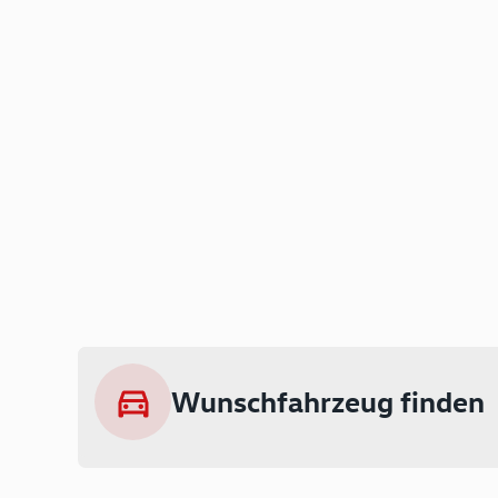
Wunschfahrzeug finden