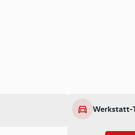
Werkstatt-