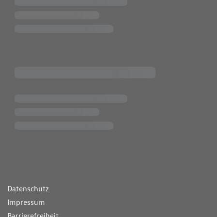
ende Links
Datenschutz
Impressum
Barrierefreiheit