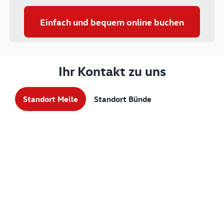
Einfach und bequem online buchen
Ihr Kontakt zu uns
Standort Melle
Standort Bünde