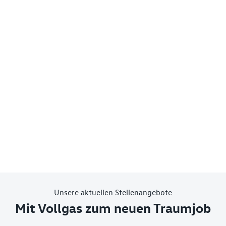
Unsere aktuellen Stellenangebote
Mit Vollgas zum neuen Traumjob