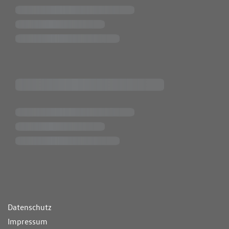
ende Links
Datenschutz
Impressum