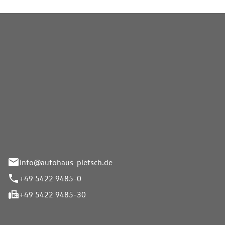
Pietsch GmbH
info@autohaus-pietsch.de
+49 5422 9485-0
+49 5422 9485-30