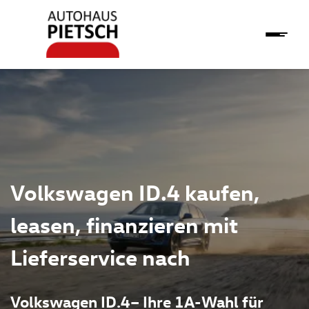
Volkswagen ID.4 kaufen,
leasen, finanzieren mit
Lieferservice nach
Volkswagen ID.4– Ihre 1A-Wahl für