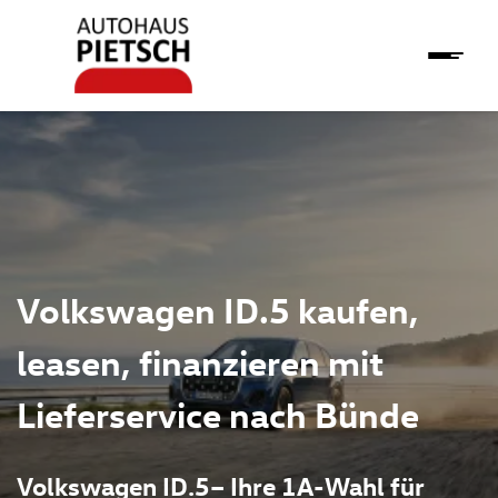
Volkswagen ID.5 kaufen,
leasen, finanzieren mit
Lieferservice nach Bünde
Volkswagen ID.5– Ihre 1A-Wahl für