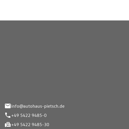
Pietsch GmbH
info@autohaus-pietsch.de
+49 5422 9485-0
+49 5422 9485-30