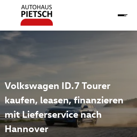
Volkswagen ID.7 Tourer
kaufen, leasen, finanzieren
mit Lieferservice nach
Hannover