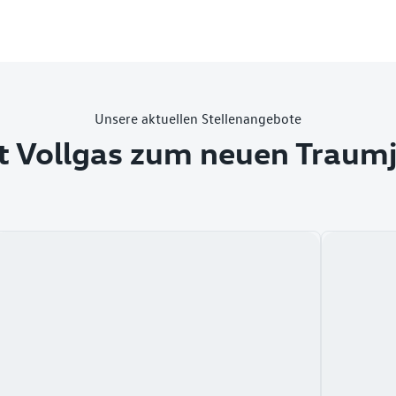
Unsere aktuellen Stellenangebote
t Vollgas zum neuen Traum