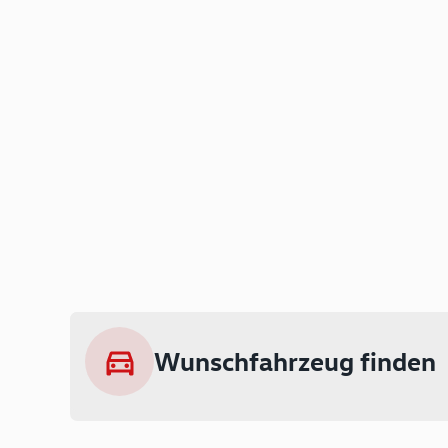
Wunschfahrzeug finden