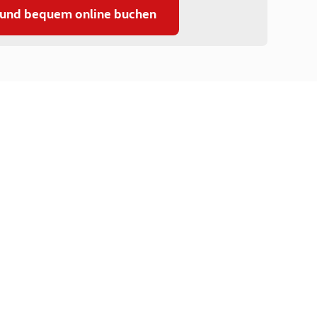
 und bequem online buchen