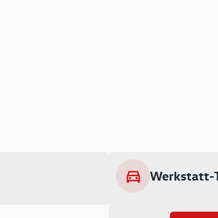
Werkstatt-