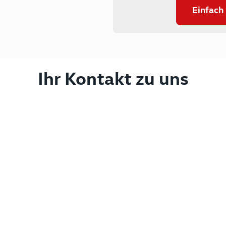
Einfach
Ihr Kontakt zu uns