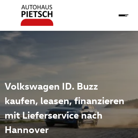
Volkswagen ID. Buzz
kaufen, leasen, finanzieren
mit Lieferservice nach
Hannover