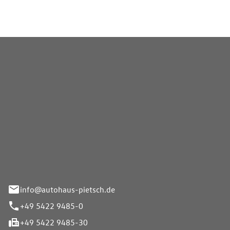
Pietsch GmbH
info@autohaus-pietsch.de
+49 5422 9485-0
+49 5422 9485-30