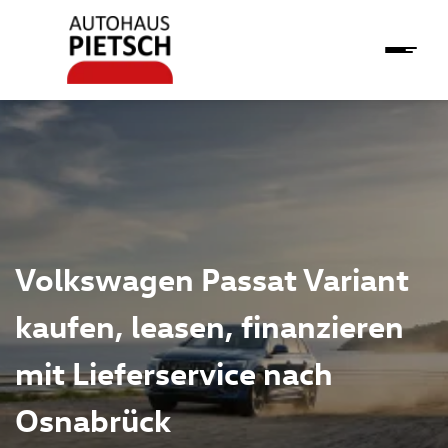
Volkswagen Passat Variant
kaufen, leasen, finanzieren
mit Lieferservice nach
Osnabrück