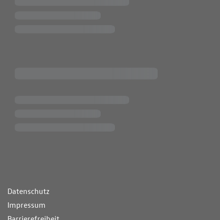
ende Links
Datenschutz
Impressum
Barrierefreiheit