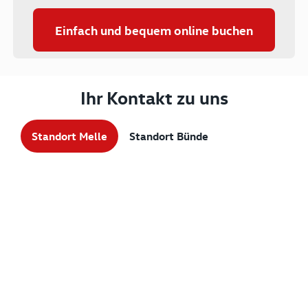
Einfach und bequem online buchen
Ihr Kontakt zu uns
Standort Melle
Standort Bünde