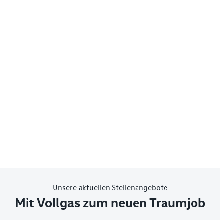
Unsere aktuellen Stellenangebote
Mit Vollgas zum neuen Traumjob