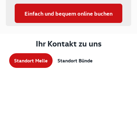
Einfach und bequem online buchen
Ihr Kontakt zu uns
Standort Melle
Standort Bünde