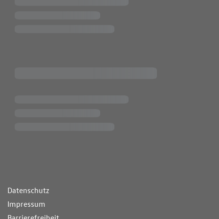
ende Links
Datenschutz
Impressum
Barrierefreiheit