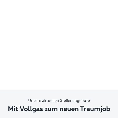
Unsere aktuellen Stellenangebote
Mit Vollgas zum neuen Traumjob