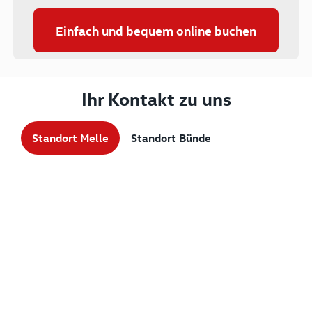
Einfach und bequem online buchen
Ihr Kontakt zu uns
Standort Melle
Standort Bünde