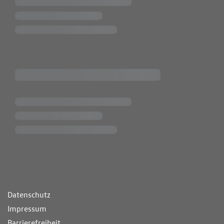
ende Links
Datenschutz
Impressum
Barrierefreiheit