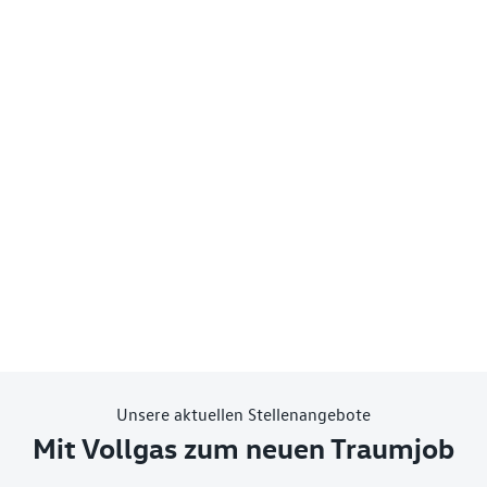
Unsere aktuellen Stellenangebote
Mit Vollgas zum neuen Traumjob