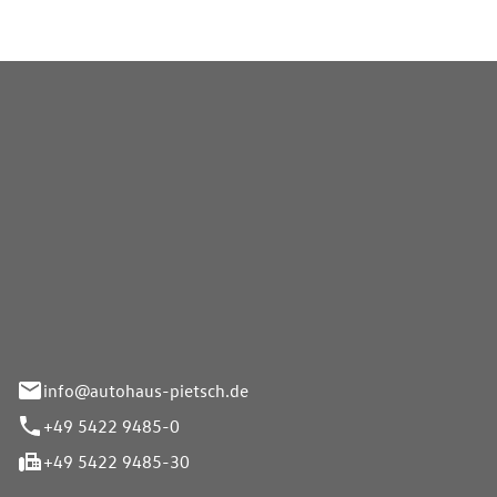
Pietsch GmbH
info@autohaus-pietsch.de
+49 5422 9485-0
+49 5422 9485-30