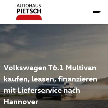
Volkswagen T6.1 Multivan
kaufen, leasen, finanzieren
mit Lieferservice nach
Hannover