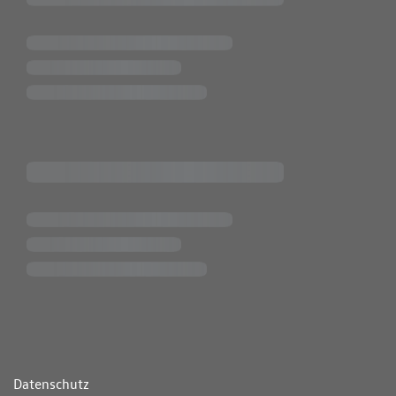
ende Links
Datenschutz