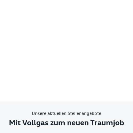
Unsere aktuellen Stellenangebote
Mit Vollgas zum neuen Traumjob