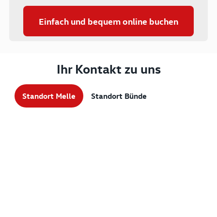
Einfach und bequem online buchen
Ihr Kontakt zu uns
Standort Melle
Standort Bünde