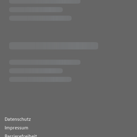
ende Links
Datenschutz
Impressum
Barrierefreiheit