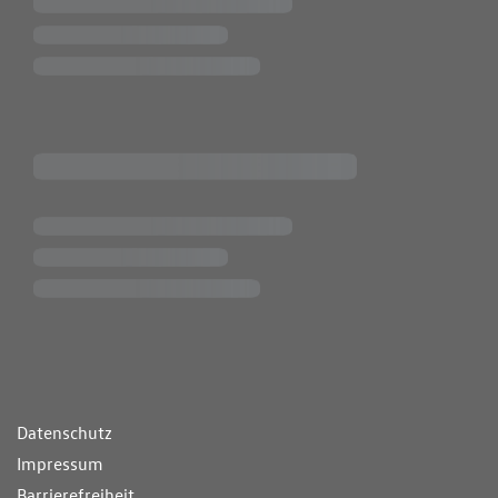
ende Links
Datenschutz
Impressum
Barrierefreiheit