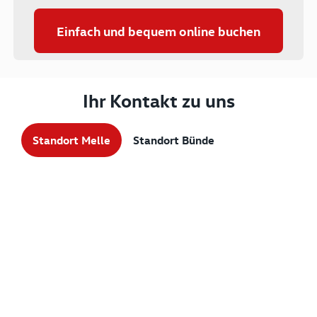
Einfach und bequem online buchen
Ihr Kontakt zu uns
Standort Melle
Standort Bünde