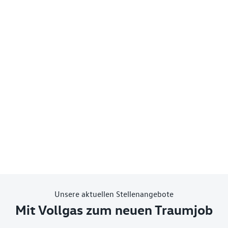
Unsere aktuellen Stellenangebote
Mit Vollgas zum neuen Traumjob