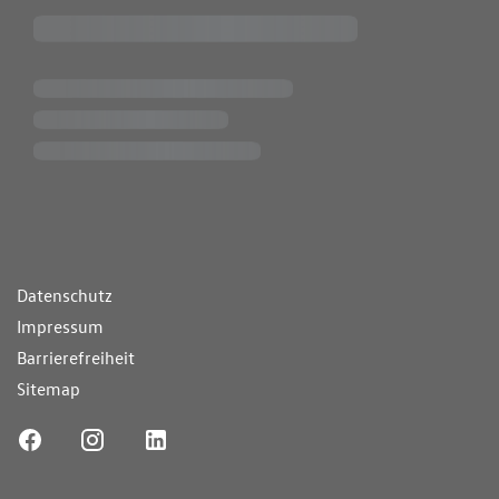
ende Links
Datenschutz
Impressum
Barrierefreiheit
Sitemap