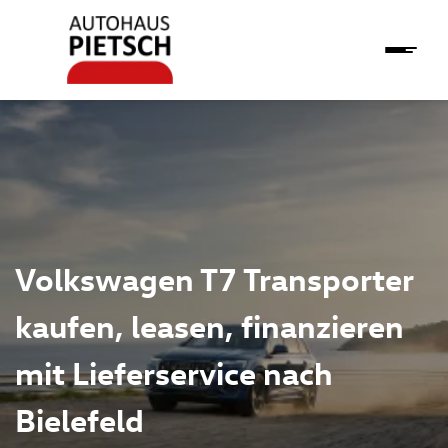
Volkswagen T7 Transporter
kaufen, leasen, finanzieren
mit Lieferservice nach
Bielefeld