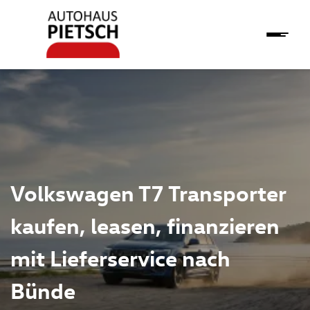
Volkswagen T7 Transporter
kaufen, leasen, finanzieren
mit Lieferservice nach
Bünde