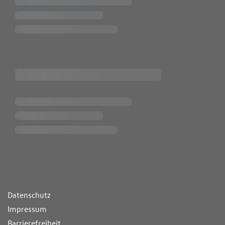
ende Links
Datenschutz
Impressum
Barrierefreiheit