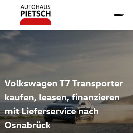
Volkswagen T7 Transporter
kaufen, leasen, finanzieren
mit Lieferservice nach
Osnabrück