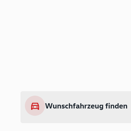
Wunschfahrzeug finden