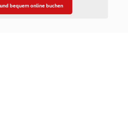
 und bequem online buchen