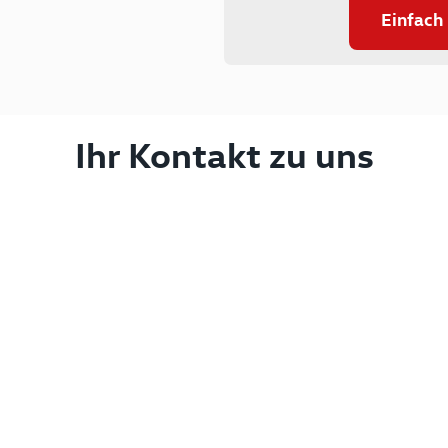
Einfach
Ihr Kontakt zu uns