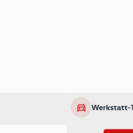
Werkstatt-