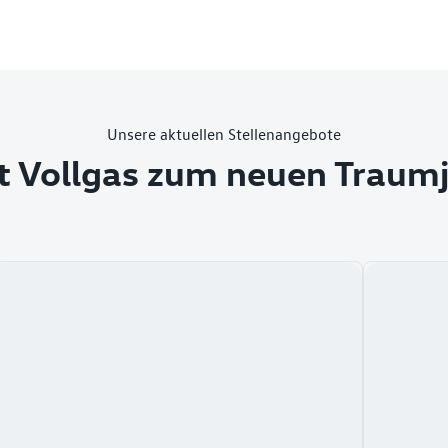
Unsere aktuellen Stellenangebote
t Vollgas zum neuen Traum