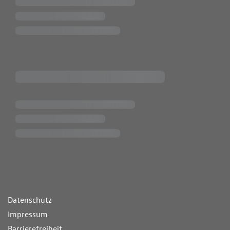
ende Links
Datenschutz
Impressum
Barrierefreiheit