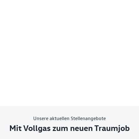
Unsere aktuellen Stellenangebote
Mit Vollgas zum neuen Traumjob