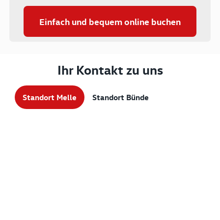
Einfach und bequem online buchen
Ihr Kontakt zu uns
Standort Melle
Standort Bünde