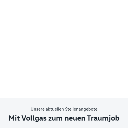
Unsere aktuellen Stellenangebote
Mit Vollgas zum neuen Traumjob