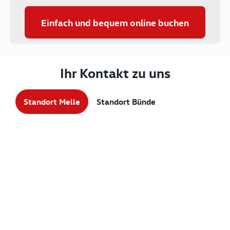
Einfach und bequem online buchen
Ihr Kontakt zu uns
Standort Melle
Standort Bünde