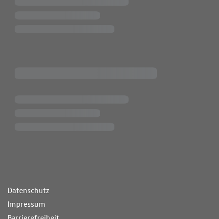
ende Links
Datenschutz
Impressum
Barrierefreiheit