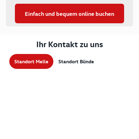
Einfach und bequem online buchen
Ihr Kontakt zu uns
Standort Melle
Standort Bünde