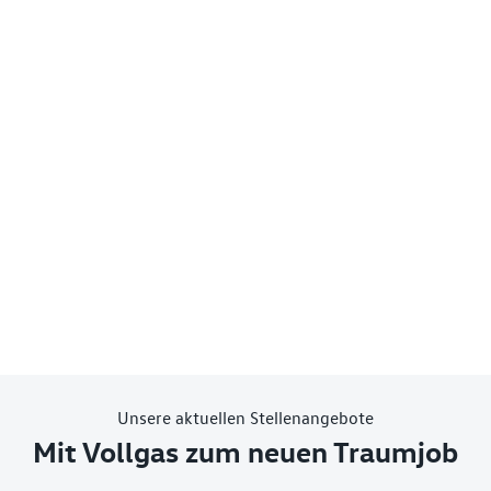
Unsere aktuellen Stellenangebote
Mit Vollgas zum neuen Traumjob