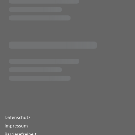
ende Links
Datenschutz
Impressum
Barrierefreiheit