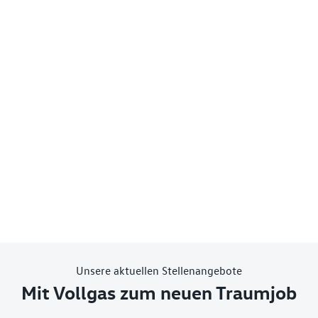
Unsere aktuellen Stellenangebote
Mit Vollgas zum neuen Traumjob