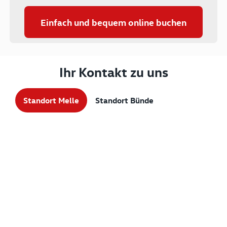
Einfach und bequem online buchen
Ihr Kontakt zu uns
Standort Melle
Standort Bünde