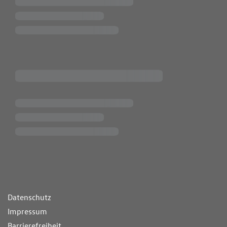
ende Links
Datenschutz
Impressum
Barrierefreiheit