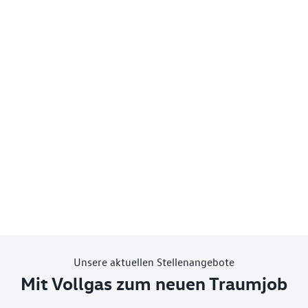
Unsere aktuellen Stellenangebote
Mit Vollgas zum neuen Traumjob