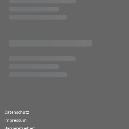
ende Links
Datenschutz
Impressum
Barrierefreiheit