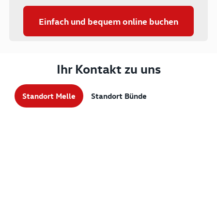
Einfach und bequem online buchen
Ihr Kontakt zu uns
Standort Melle
Standort Bünde