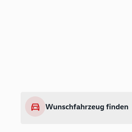
Wunschfahrzeug finden