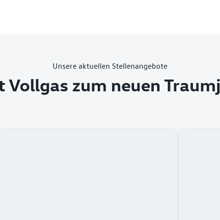
Unsere aktuellen Stellenangebote
t Vollgas zum neuen Traum