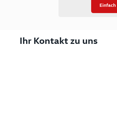
Einfach
Ihr Kontakt zu uns