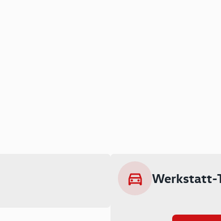
Werkstatt-