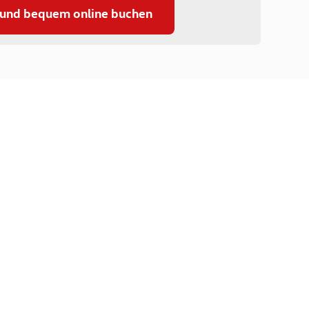
 und bequem online buchen