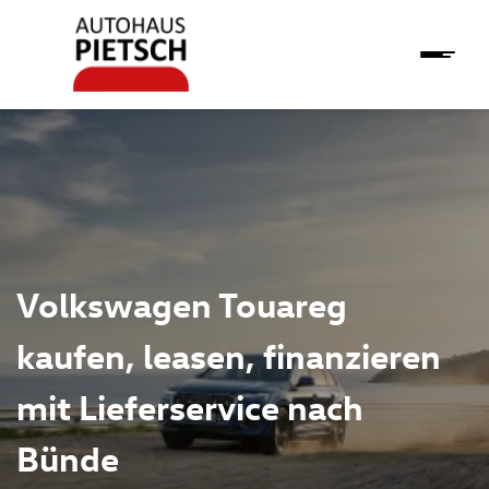
Volkswagen Touareg
kaufen, leasen, finanzieren
mit Lieferservice nach
Bünde